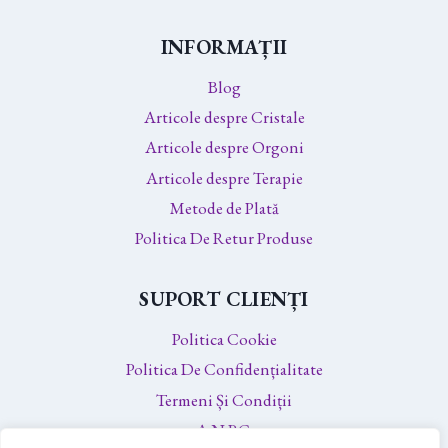
INFORMAȚII
Blog
Articole despre Cristale
Articole despre Orgoni
Articole despre Terapie
Metode de Plată
Politica De Retur Produse
SUPORT CLIENȚI
Politica Cookie
Politica De Confidențialitate
Termeni Și Condiții
A.N.P.C.