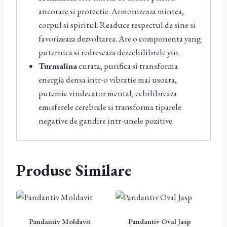
ancorare si protectie. Armonizeaza mintea,
corpul si spiritul. Readuce respectul de sine si
favorizeaza dezvoltarea. Are o componenta yang
puternica si redreseaza dezechilibrele yin.
Turmalina
curata, purifica si transforma
energia densa intr-o vibratie mai usoara,
putemic vindecator mental, echilibreaza
emisferele cerebrale si transforma tiparele
negative de gandire intr-unele pozitive.
Produse Similare
Pandantiv Moldavit
Pandantiv Oval Jasp