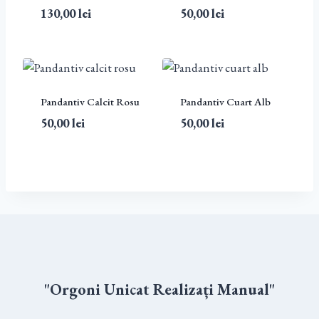
130,00
lei
50,00
lei
Pandantiv Calcit Rosu
Pandantiv Cuart Alb
50,00
lei
50,00
lei
"Orgoni Unicat Realizați Manual"