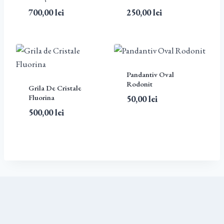
700,00
lei
250,00
lei
Pandantiv Oval
Rodonit
Grila De Cristale
Fluorina
50,00
lei
500,00
lei