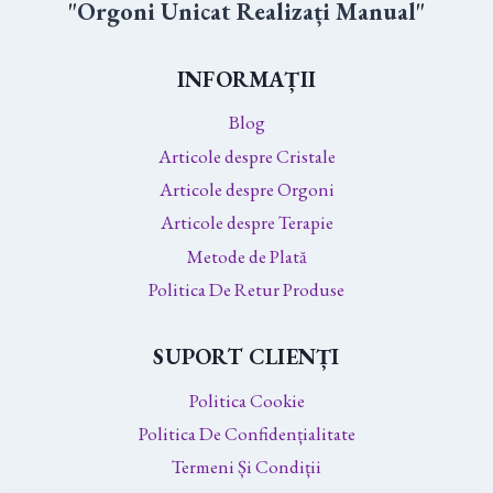
"Orgoni Unicat Realizați Manual"
INFORMAȚII
Blog
Articole despre Cristale
Articole despre Orgoni
Articole despre Terapie
Metode de Plată
Politica De Retur Produse
SUPORT CLIENȚI
Politica Cookie
Politica De Confidențialitate
Termeni Și Condiții