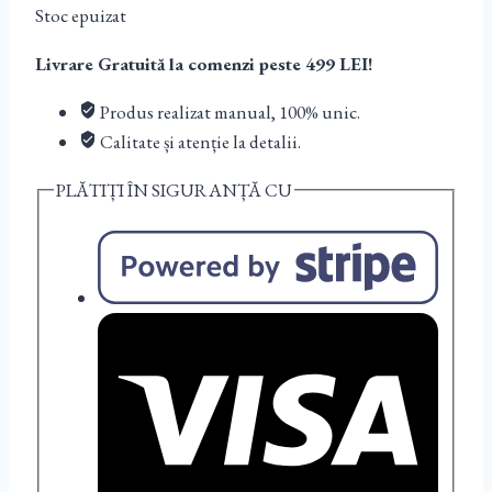
Stoc epuizat
Livrare Gratuită la comenzi peste 499 LEI!
Produs realizat manual, 100% unic.
Calitate și atenție la detalii.
PLĂTIȚI ÎN SIGURANȚĂ CU