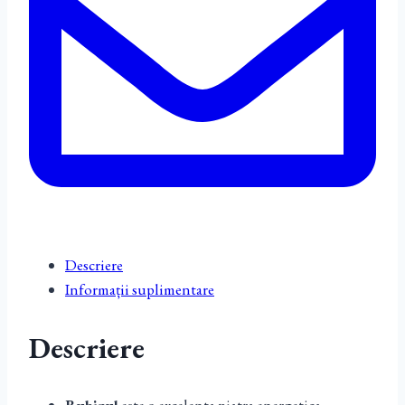
Descriere
Informații suplimentare
Descriere