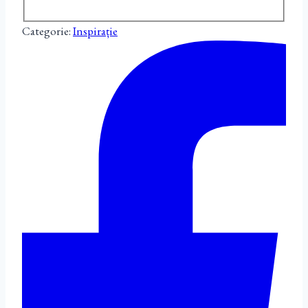
Categorie:
Inspirație