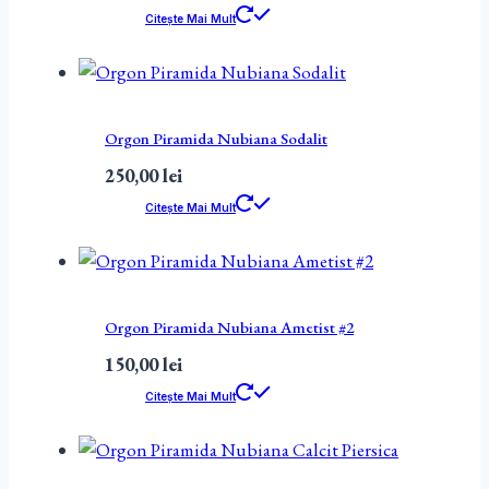
Citește Mai Mult
Orgon Piramida Nubiana Sodalit
250,00
lei
Citește Mai Mult
Orgon Piramida Nubiana Ametist #2
150,00
lei
Citește Mai Mult