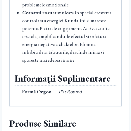
problemele emotionale.
Granatul rosu
stimuleaza in special cresterea
controlata a energiei Kundalini si mareste
potenta. Piatra de angajament. Activeaza alte
cristale, amplificandu-le efectul si inlatura
energia negativa a chakrelor. Elimina
inhibitiile si tabuurile, deschide inima si
sporeste increderea in sine.
Informații Suplimentare
Formă Orgon
Plat Rotund
Produse Similare