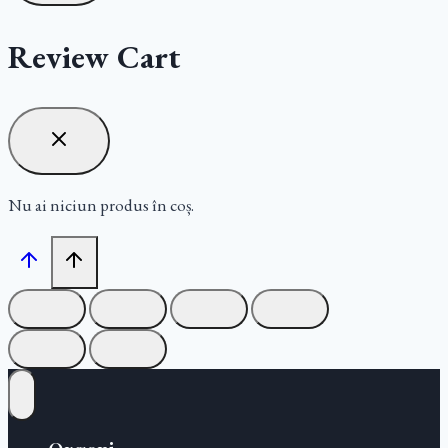
Review Cart
Nu ai niciun produs în coș.