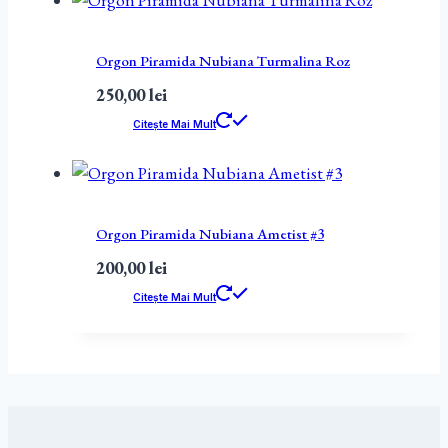
Orgon Piramida Nubiana Turmalina Roz
250,00
lei
Citește Mai Mult
Orgon Piramida Nubiana Ametist #3
200,00
lei
Citește Mai Mult