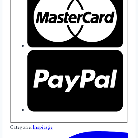
Categorie:
Inspirație