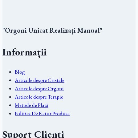
"Orgoni Unicat Realizați Manual"
Informații
Blog
Articole despre Cristale
Articole despre Orgoni
Articole despre Terapie
Metode de Plată
Politica De Retur Produse
Suport Clienți