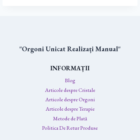
"Orgoni Unicat Realizați Manual"
INFORMAȚII
Blog
Articole despre Cristale
Articole despre Orgoni
Articole despre Terapie
Metode de Plată
Politica De Retur Produse