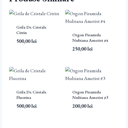
Grila De Cristale
Citrin
Orgon Piramida
Nubiana Ametist #4
500,00
lei
250,00
lei
Grila De Cristale
Orgon Piramida
Fluorina
Nubiana Ametist #3
500,00
lei
200,00
lei