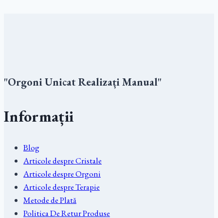
"Orgoni Unicat Realizați Manual"
Informații
Blog
Articole despre Cristale
Articole despre Orgoni
Articole despre Terapie
Metode de Plată
Politica De Retur Produse