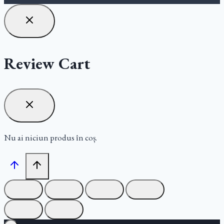
Review Cart
Nu ai niciun produs în coș.