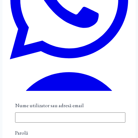
Nume utilizator sau adresă email
Parolă