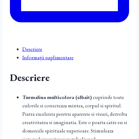
Descriere
Informații suplimentare
Descriere
Turmalina multicolora (elbait)
cuprinde toate
culorile si conecteaza mintea, corpul si spiritul.
Piatra excelenta pentru aparente si visuri, dezvolta
creativitatea si imaginatia. Este o poarta catre eu si
domeniile spirituale superioare. Stimuleaza