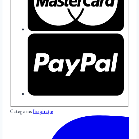
Categorie:
Inspirație