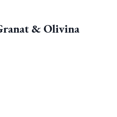
ranat & Olivina