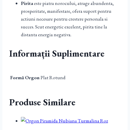
Pirita
este piatra norocului, atrage abundenta,
prosperitate, manifestare, ofera suport pentru
actiuni necesare pentru crestere personala si
succes. Scut energetic excelent, pirita tine la
distanta energia negativa.
Informații Suplimentare
Formă Orgon
Plat Rotund
Produse Similare