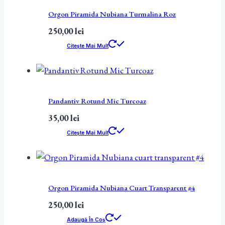
Orgon Piramida Nubiana Turmalina Roz
250,00
lei
Citește Mai Mult
Pandantiv Rotund Mic Turcoaz
35,00
lei
Citește Mai Mult
Orgon Piramida Nubiana Cuart Transparent #4
250,00
lei
Adaugă În Coș