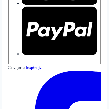
Categorie:
Inspirație