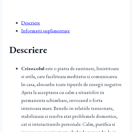
Descriere
Informații suplimentare
Descriere
Crisocolul
este o piatra de sustinere, linistitoare
si utila, care faciliteaza meditatia si comunicarea.
In casa, absoarbe toate tipurile de energii negative.
Ajuta la acceptarea cu calm a situatiilor in
permanenta schimbare, invocand o forta
interioara mare. Benefic in relatiile tensionate,
stabilizeaza si rezolva atat problemele domestice,
cat si interactiunile personale. Calm, purifica si