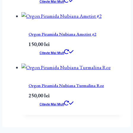
Citește Mai Mult
Orgon Piramida Nubiana Ametist #2
150,00
lei
Citește Mai Mult
Orgon Piramida Nubiana Turmalina Roz
250,00
lei
Citește Mai Mult