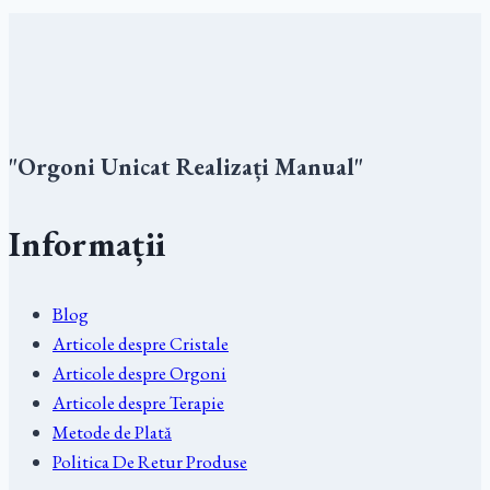
"Orgoni Unicat Realizați Manual"
Informații
Blog
Articole despre Cristale
Articole despre Orgoni
Articole despre Terapie
Metode de Plată
Politica De Retur Produse