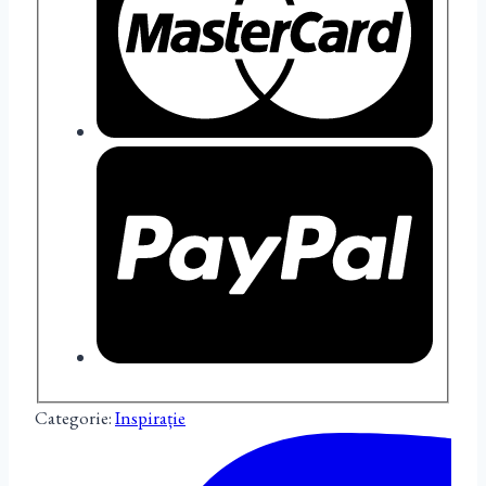
Categorie:
Inspirație