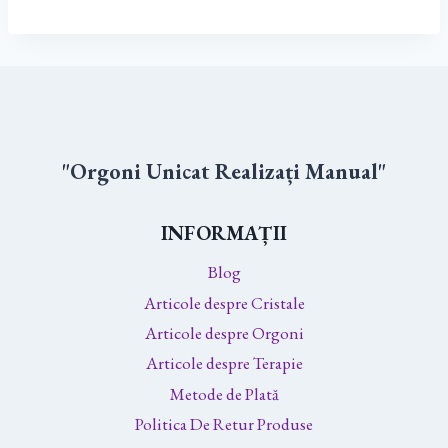
"Orgoni Unicat Realizați Manual"
INFORMAȚII
Blog
Articole despre Cristale
Articole despre Orgoni
Articole despre Terapie
Metode de Plată
Politica De Retur Produse