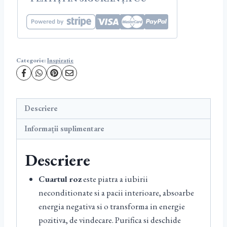
Categorie:
Inspirație
Descriere
Informații suplimentare
Descriere
Cuartul roz
este piatra a iubirii
neconditionate si a pacii interioare, absoarbe
energia negativa si o transforma in energie
pozitiva, de vindecare. Purifica si deschide