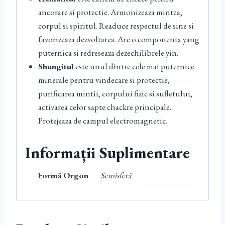
ancorare si protectie. Armonizeaza mintea,
corpul si spiritul. Readuce respectul de sine si
favorizeaza dezvoltarea. Are o componenta yang
puternica si redreseaza dezechilibrele yin.
Shungitul
este unul dintre cele mai puternice
minerale pentru vindecare si protectie,
purificarea mintii, corpului fizic si sufletului,
activarea celor sapte chackre principale.
Protejeaza de campul electromagnetic.
Informații Suplimentare
Formă Orgon
Semisferă