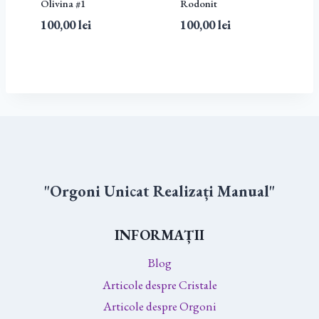
Olivina #1
Rodonit
100,00
lei
100,00
lei
"Orgoni Unicat Realizați Manual"
INFORMAȚII
Blog
Articole despre Cristale
Articole despre Orgoni