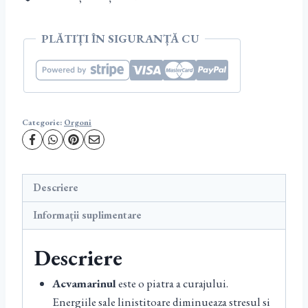
PLĂTIȚI ÎN SIGURANȚĂ CU
Categorie:
Orgoni
Descriere
Informații suplimentare
Descriere
Acvamarinul
este o piatra a curajului.
Energiile sale linistitoare diminueaza stresul si