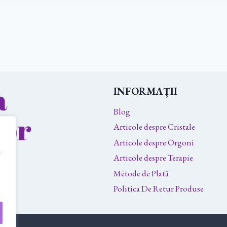
INFORMAȚII
Blog
Articole despre Cristale
Articole despre Orgoni
u
Articole despre Terapie
Metode de Plată
Politica De Retur Produse