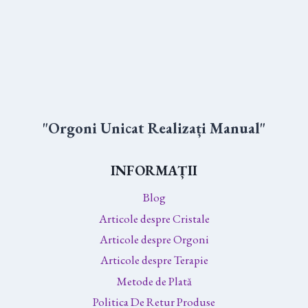
"Orgoni Unicat Realizați Manual"
INFORMAȚII
Blog
Articole despre Cristale
Articole despre Orgoni
Articole despre Terapie
Metode de Plată
Politica De Retur Produse