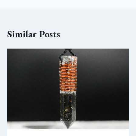
Similar Posts