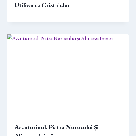
Utilizarea Cristalelor
Aventurinul: Piatra Norocului Și